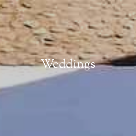
Weddings