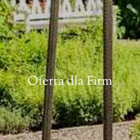
Oferta dla Firm