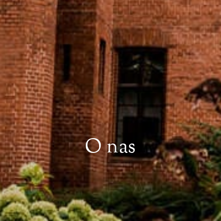
O nas