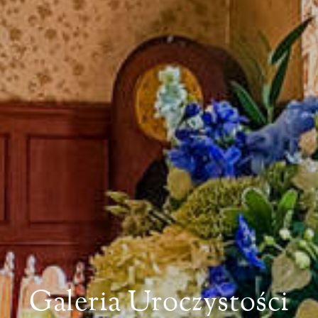
Galeria Uroczystości