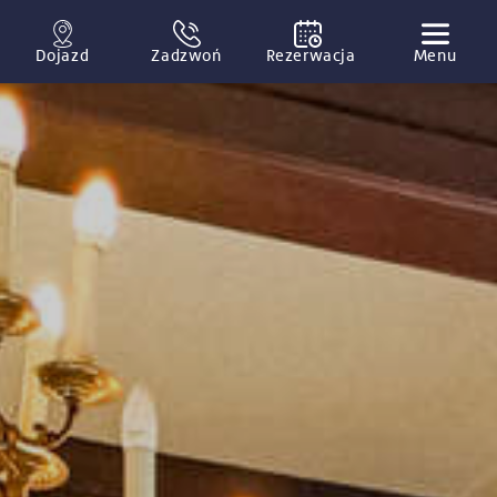
Dojazd
Zadzwoń
Rezerwacja
Menu