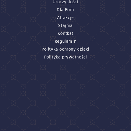
Uroczystości
Dla Firm
Atrakcje
Stajnia
Kontkat
Regulamin
Polityka ochrony dzieci
Polityka prywatności