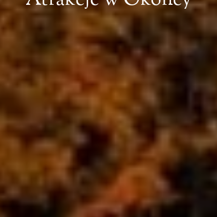
Atrakcje w Okolicy