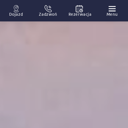
Dojazd
Zadzwoń
Rezerwacja
Menu