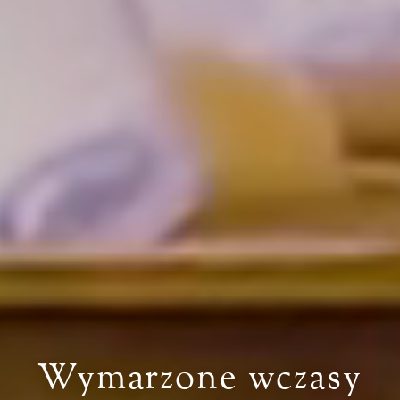
Wymarzone wczasy