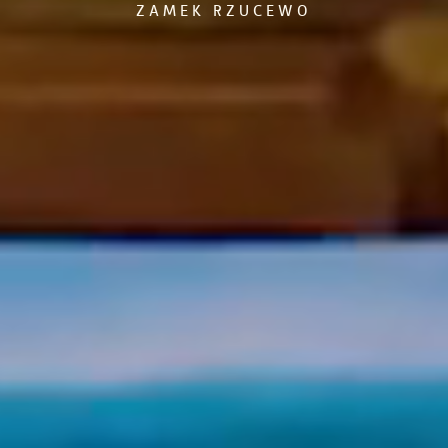
ZAMEK RZUCEWO