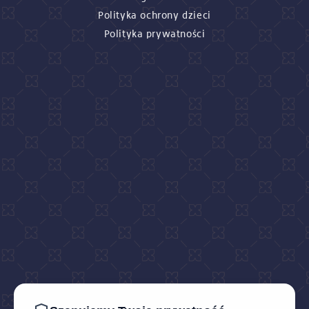
Polityka ochrony dzieci
Polityka prywatności