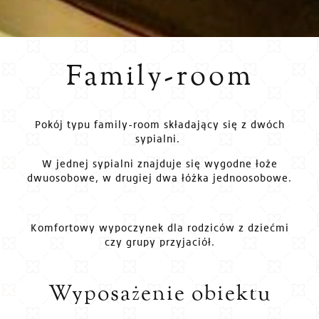
Family-room
Pokój typu family-room składający się z dwóch
sypialni.
W jednej sypialni znajduje się wygodne łoże
dwuosobowe, w drugiej dwa łóżka jednoosobowe.
Komfortowy wypoczynek dla rodziców z dziećmi
czy grupy przyjaciół.
Wyposażenie obiektu