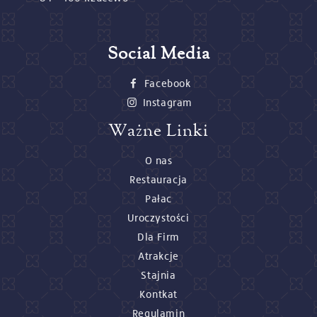
Social Media
Facebook
Instagram
Ważne Linki
O nas
Restauracja
Pałac
Uroczystości
Dla Firm
Atrakcje
Stajnia
Kontkat
Regulamin