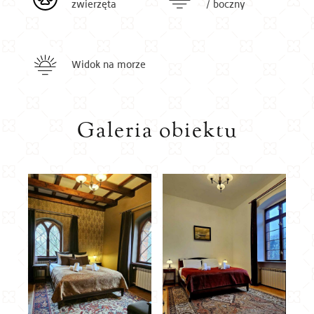
zwierzęta
/ boczny
Widok na morze
Galeria obiektu